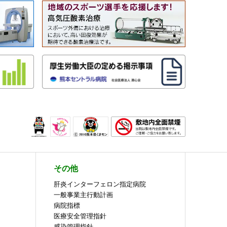
その他
肝炎インターフェロン指定病院
一般事業主行動計画
病院指標
医療安全管理指針
感染管理指針