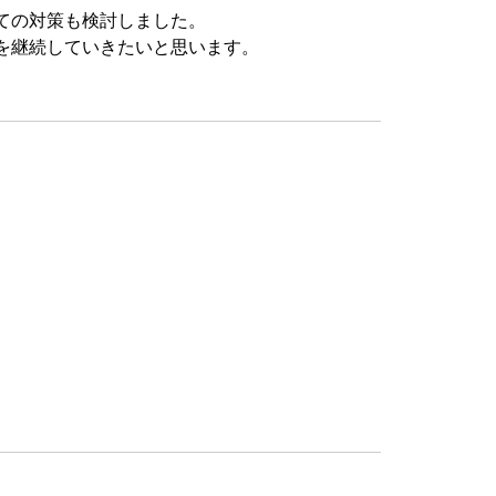
ての対策も検討しました。
を継続していきたいと思います。