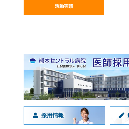
活動実績
採用情報