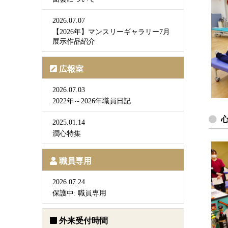
2026.07.07
【2026年】マンスリーギャラリー7月
展示作品紹介
広報室
2026.07.03
2022年～2026年職員日記
2025.01.14
潤心特集
職員専用
2026.07.24
保護中: 職員専用
外来受付時間