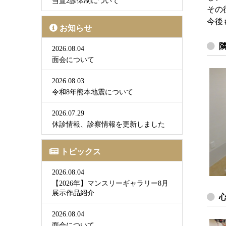
当直2診体制について
その
今後
お知らせ
2026.08.04
面会について
2026.08.03
令和8年熊本地震について
2026.07.29
休診情報、診察情報を更新しました
トピックス
2026.08.04
【2026年】マンスリーギャラリー8月
展示作品紹介
2026.08.04
面会について