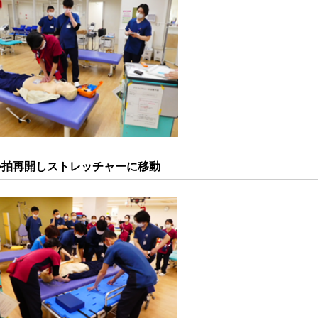
心拍再開しストレッチャーに移動