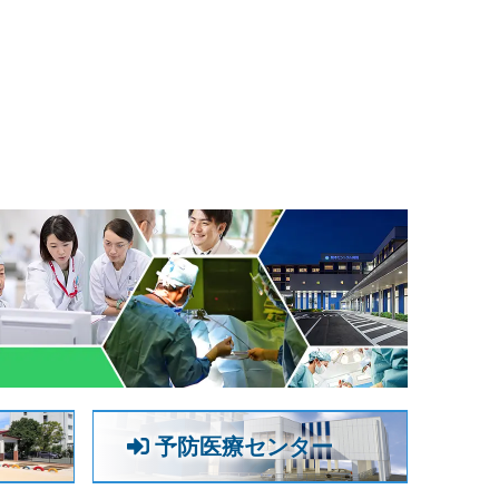
予防医療センター