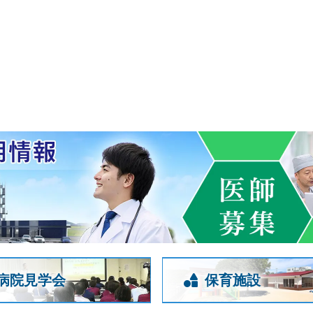
病院見学会
保育施設