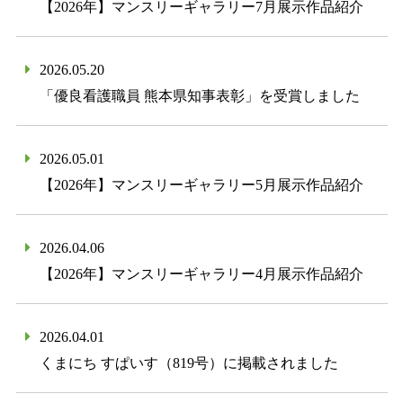
【2026年】マンスリーギャラリー7月展示作品紹介
2026.05.20
「優良看護職員 熊本県知事表彰」を受賞しました
2026.05.01
【2026年】マンスリーギャラリー5月展示作品紹介
2026.04.06
【2026年】マンスリーギャラリー4月展示作品紹介
2026.04.01
くまにち すぱいす（819号）に掲載されました