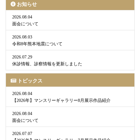
お知らせ
2026.08.04
面会について
2026.08.03
令和8年熊本地震について
2026.07.29
休診情報、診察情報を更新しました
トピックス
2026.08.04
【2026年】マンスリーギャラリー8月展示作品紹介
2026.08.04
面会について
2026.07.07