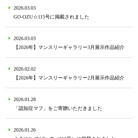
2026.03.03
GO-OZU☆115号に掲載されました
2026.03.03
【2026年】マンスリーギャラリー3月展示作品紹介
2026.02.02
【2026年】マンスリーギャラリー2月展示作品紹介
2026.01.28
「認知症マフ」をご寄贈いただきました
2026.01.26