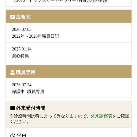
【2026年】マンスリーギャラリー7月展示作品紹介
広報室
2026.07.03
2022年～2026年職員日記
2025.01.14
潤心特集
職員専用
2026.07.24
保護中: 職員専用
外来受付時間
※診療時間は科によって異なりますので、
外来診察表
をご確認
ください。
平日