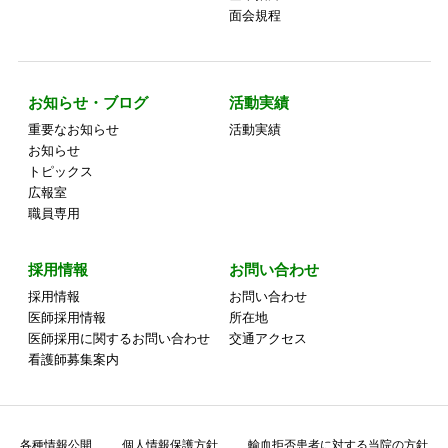
面会規程
お知らせ・ブログ
活動実績
重要なお知らせ
活動実績
お知らせ
トピックス
広報室
職員専用
採用情報
お問い合わせ
採用情報
お問い合わせ
医師採用情報
所在地
医師採用に関するお問い合わせ
交通アクセス
看護師募集案内
各種情報公開
個人情報保護方針
輸血拒否患者に対する当院の方針