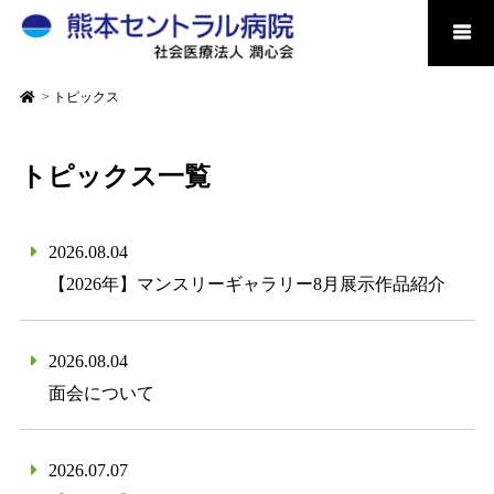
>
トピックス
トピックス一覧
2026.08.04
【2026年】マンスリーギャラリー8月展示作品紹介
2026.08.04
面会について
2026.07.07