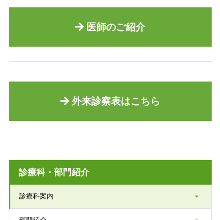
医師のご紹介
外来診察表はこちら
診療科・部門紹介
診療科案内