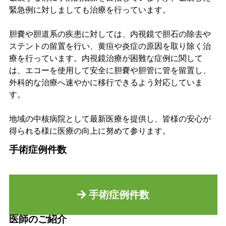
緊急例に対しましても治療を行っています。
胆嚢や胆道系の疾患に対しては、内視鏡で胆石の除去や
ステントの留置を行い、黄疸や炎症の原因を取り除く治
療を行っています。内視鏡治療が困難な症例に関して
は、エコーを使用して安全に胆嚢や胆管に管を留置し、
外科的な治療へ速やかに移行できるよう対応していま
す。
地域の中核病院として最新医療を提供し、皆様の安心が
得られる様に医療の向上に努めて参ります。
手術症例件数
手術症例件数
医師のご紹介