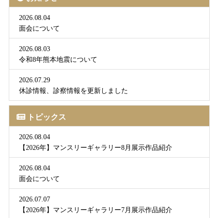
2026.08.04
面会について
2026.08.03
令和8年熊本地震について
2026.07.29
休診情報、診察情報を更新しました
トピックス
2026.08.04
【2026年】マンスリーギャラリー8月展示作品紹介
2026.08.04
面会について
2026.07.07
【2026年】マンスリーギャラリー7月展示作品紹介