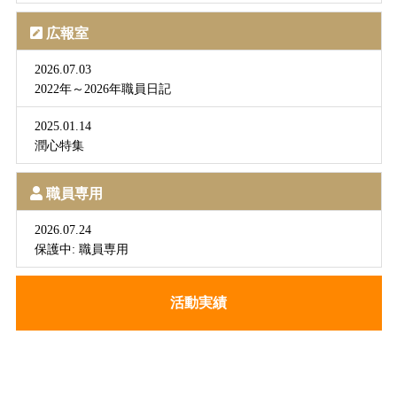
広報室
2026.07.03
2022年～2026年職員日記
2025.01.14
潤心特集
職員専用
2026.07.24
保護中: 職員専用
活動実績