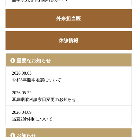
外来担当医
休診情報
重要なお知らせ
2026.08.03
令和8年熊本地震について
2026.05.22
耳鼻咽喉科診察日変更のお知らせ
2026.04.09
当直2診体制について
お知らせ