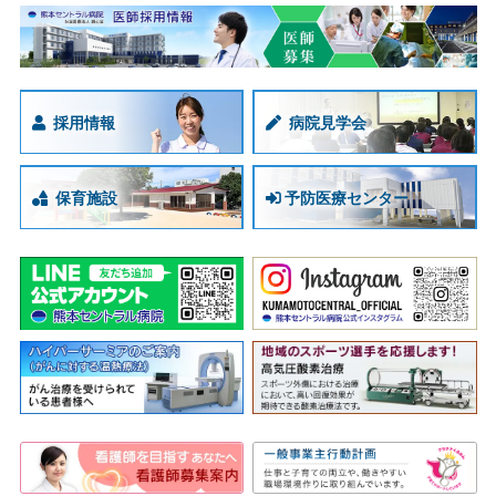
採用情報
病院見学会
保育施設
予防医療センター