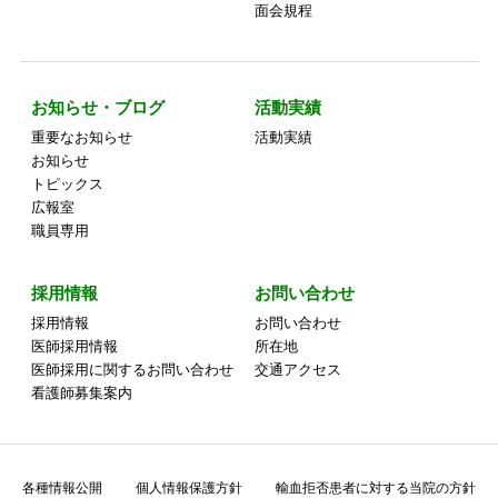
面会規程
お知らせ・ブログ
活動実績
重要なお知らせ
活動実績
お知らせ
トピックス
広報室
職員専用
採用情報
お問い合わせ
採用情報
お問い合わせ
医師採用情報
所在地
医師採用に関するお問い合わせ
交通アクセス
看護師募集案内
各種情報公開
個人情報保護方針
輸血拒否患者に対する当院の方針