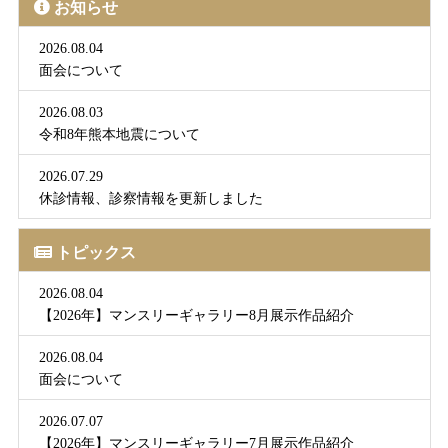
お知らせ
2026.08.04
面会について
2026.08.03
令和8年熊本地震について
2026.07.29
休診情報、診察情報を更新しました
トピックス
2026.08.04
【2026年】マンスリーギャラリー8月展示作品紹介
2026.08.04
面会について
2026.07.07
【2026年】マンスリーギャラリー7月展示作品紹介