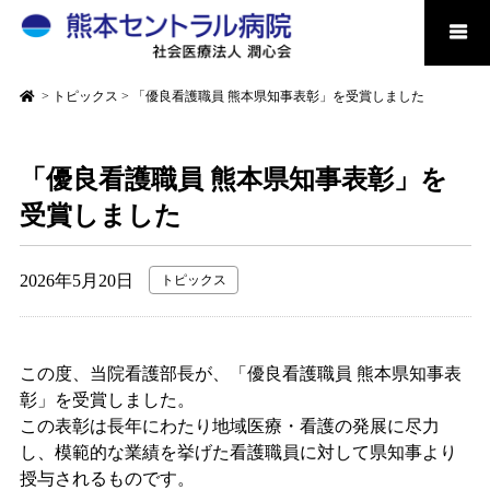
>
トピックス
>
「優良看護職員 熊本県知事表彰」を受賞しました
「優良看護職員 熊本県知事表彰」を
受賞しました
2026年5月20日
トピックス
この度、当院看護部長が、「優良看護職員 熊本県知事表
彰」を受賞しました。
この表彰は
長年にわたり地域医療・看護の発展に尽力
し、模範的な業績を挙げた看護職員に対して県知事より
授与されるものです。