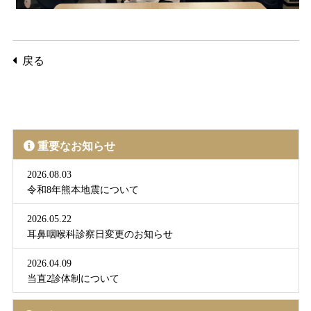
戻る
重要なお知らせ
2026.08.03
令和8年熊本地震について
2026.05.22
耳鼻咽喉科診察日変更のお知らせ
2026.04.09
当直2診体制について