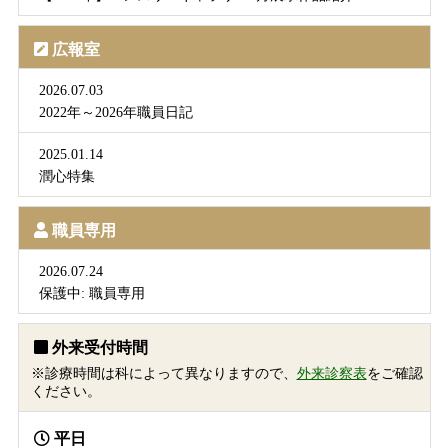
広報室
2026.07.03
2022年～2026年職員日記
2025.01.14
潤心特集
職員専用
2026.07.24
保護中: 職員専用
外来受付時間
※診療時間は科によって異なりますので、
外来診察表
をご確認
ください。
平日