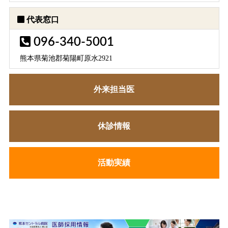
代表窓口
096-340-5001
熊本県菊池郡菊陽町原水2921
外来担当医
休診情報
活動実績