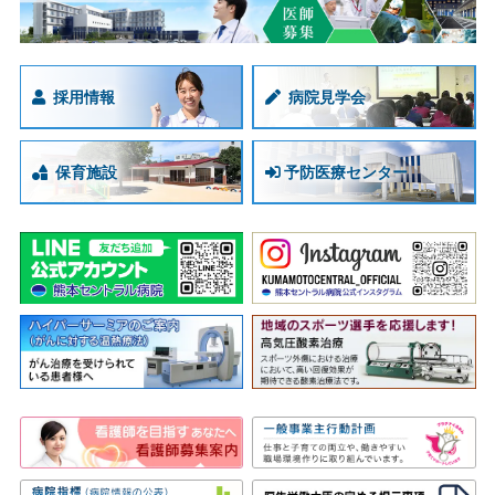
採用情報
病院見学会
保育施設
予防医療センター