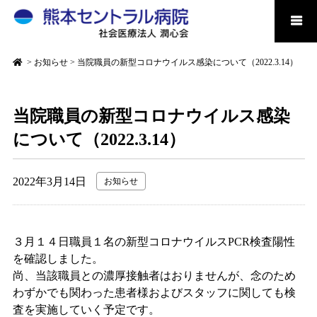
>
お知らせ
>
当院職員の新型コロナウイルス感染について（2022.3.14）
当院職員の新型コロナウイルス感染
について（2022.3.14）
2022年3月14日
お知らせ
３月１４日職員１名の新型コロナウイルスPCR検査陽性
を確認しました。
尚、当該職員との濃厚接触者はおりませんが、念のため
わずかでも関わった患者様およびスタッフに関しても検
査を実施していく予定です。