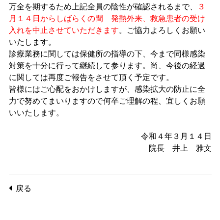
万全を期するため上記全員の陰性が確認されるまで、
３
月１４日からしばらくの間 発熱外来、救急患者の受け
入れを中止させていただきます
。ご協力よろしくお願い
いたします。
診療業務に関しては保健所の指導の下、今まで同様感染
対策を十分に行って継続して参ります。尚、今後の経過
に関しては再度ご報告をさせて頂く予定です。
皆様にはご心配をおかけしますが、感染拡大の防止に全
力で努めてまいりますので何卒ご理解の程、宜しくお願
いいたします。
令和４年３月１４日
院長 井上 雅文
戻る