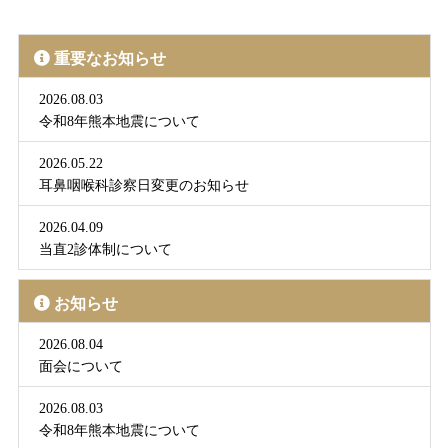
重要なお知らせ
2026.08.03
令和8年熊本地震について
2026.05.22
耳鼻咽喉科診察日変更のお知らせ
2026.04.09
当直2診体制について
お知らせ
2026.08.04
面会について
2026.08.03
令和8年熊本地震について