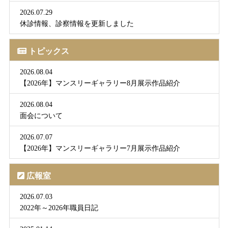
2026.07.29
休診情報、診察情報を更新しました
トピックス
2026.08.04
【2026年】マンスリーギャラリー8月展示作品紹介
2026.08.04
面会について
2026.07.07
【2026年】マンスリーギャラリー7月展示作品紹介
広報室
2026.07.03
2022年～2026年職員日記