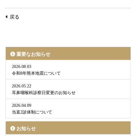
戻る
重要なお知らせ
2026.08.03
令和8年熊本地震について
2026.05.22
耳鼻咽喉科診察日変更のお知らせ
2026.04.09
当直2診体制について
お知らせ