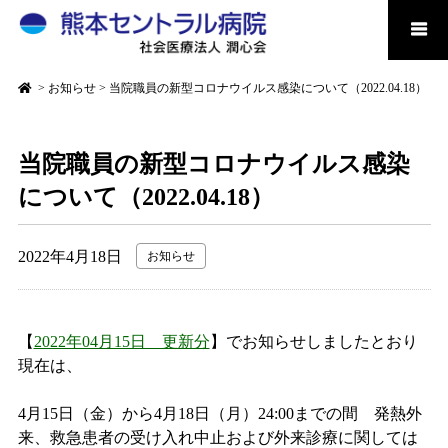
>
お知らせ
>
当院職員の新型コロナウイルス感染について（2022.04.18）
当院職員の新型コロナウイルス感染
について（2022.04.18）
2022年4月18日
お知らせ
【
2022年04月15日 更新分
】でお知らせしましたとおり
現在は、
4月15日（金）から4月18日（月）24:00までの間 発熱外
来、救急患者の受け入れ中止および外来診療に関しては