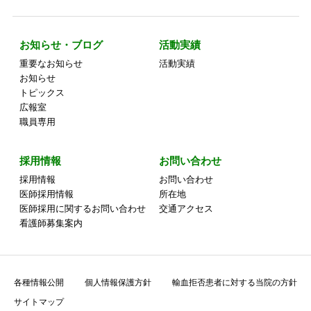
お知らせ・ブログ
活動実績
重要なお知らせ
活動実績
お知らせ
トピックス
広報室
職員専用
採用情報
お問い合わせ
採用情報
お問い合わせ
医師採用情報
所在地
医師採用に関するお問い合わせ
交通アクセス
看護師募集案内
各種情報公開
個人情報保護方針
輸血拒否患者に対する当院の方針
サイトマップ