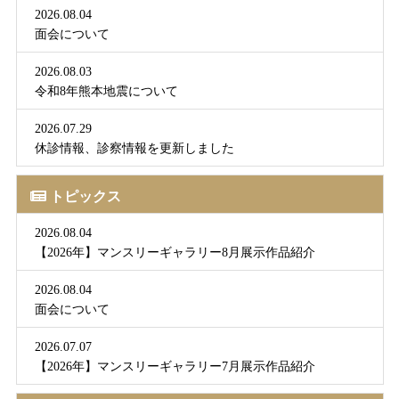
2026.08.04
面会について
2026.08.03
令和8年熊本地震について
2026.07.29
休診情報、診察情報を更新しました
トピックス
2026.08.04
【2026年】マンスリーギャラリー8月展示作品紹介
2026.08.04
面会について
2026.07.07
【2026年】マンスリーギャラリー7月展示作品紹介