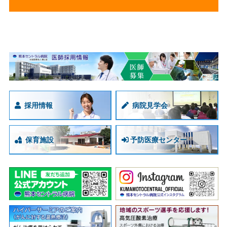
採用情報
病院見学会
保育施設
予防医療センター