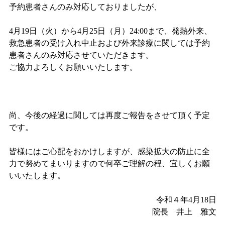
予約患者さんのみ対応しておりましたが、
4月19日（火）から4月25日（月）24:00まで、発熱外来、
救急患者の受け入れ中止および外来診療に関しては予約
患者さんのみ対応させていただきます。
ご協力よろしくお願いいたします。
尚、今後の経過に関しては再度ご報告をさせて頂く予定
です。
皆様にはご心配をおかけしますが、感染拡大の防止に全
力で努めてまいりますので何卒ご理解の程、宜しくお願
いいたします。
令和４年4月18日
院長 井上 雅文