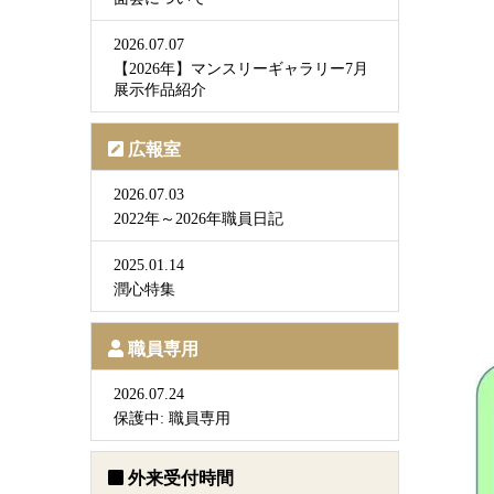
2026.07.07
【2026年】マンスリーギャラリー7月
展示作品紹介
広報室
2026.07.03
2022年～2026年職員日記
2025.01.14
潤心特集
職員専用
2026.07.24
保護中: 職員専用
外来受付時間