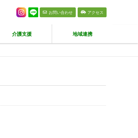
お問い合わせ
アクセス
介護支援
地域連携