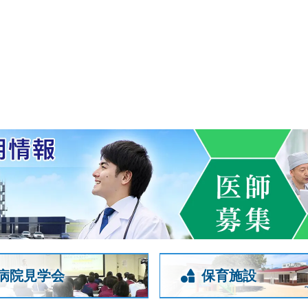
病院見学会
保育施設