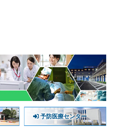
予防医療センター