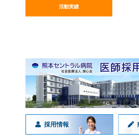
活動実績
採用情報