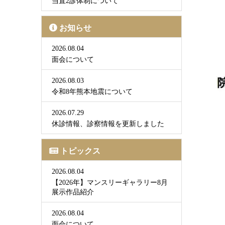
当直2診体制について
お知らせ
2026.08.04
面会について
2026.08.03
令和8年熊本地震について
2026.07.29
休診情報、診察情報を更新しました
トピックス
2026.08.04
【2026年】マンスリーギャラリー8月
展示作品紹介
2026.08.04
面会について