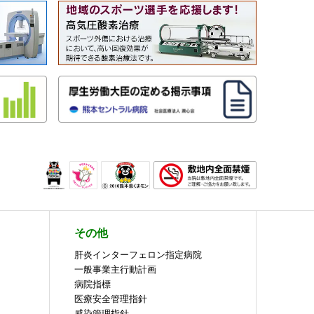
その他
肝炎インターフェロン指定病院
一般事業主行動計画
病院指標
医療安全管理指針
感染管理指針