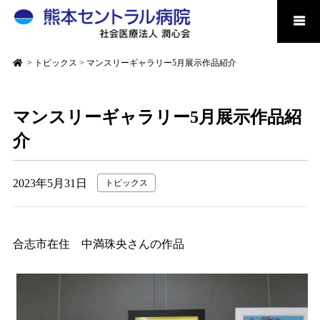
>
トピックス
>
マンスリーギャラリー5月展示作品紹介
マンスリーギャラリー5月展示作品紹
介
2023年5月31日
トピックス
合志市在住 中満珠央さんの作品