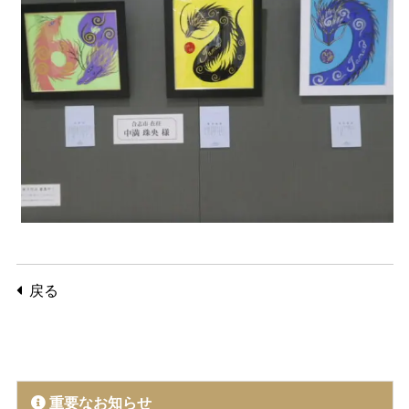
戻る
重要なお知らせ