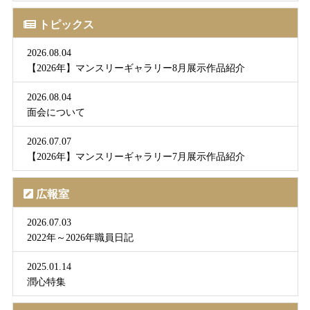
トピックス
2026.08.04
【2026年】マンスリーギャラリー8月展示作品紹介
2026.08.04
面会について
2026.07.07
【2026年】マンスリーギャラリー7月展示作品紹介
広報室
2026.07.03
2022年～2026年職員日記
2025.01.14
潤心特集