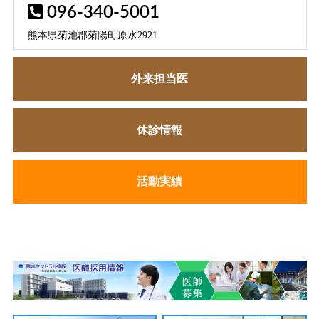
096-340-5001
熊本県菊池郡菊陽町原水2921
外来担当医
休診情報
活動実績