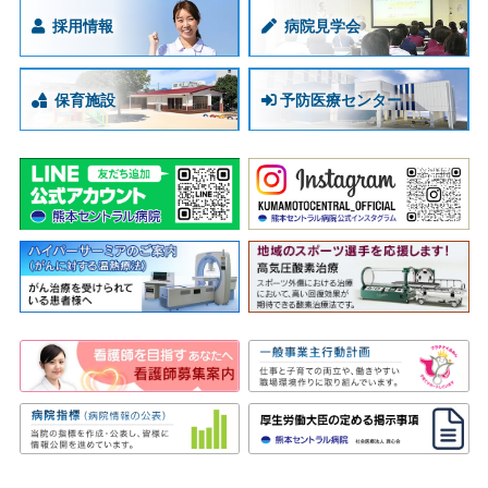
採用情報
病院見学会
保育施設
予防医療センター