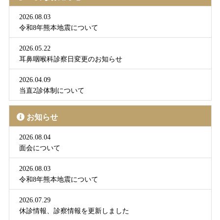
2026.08.03
令和8年熊本地震について
2026.05.22
耳鼻咽喉科診察日変更のお知らせ
2026.04.09
当直2診体制について
お知らせ
2026.08.04
面会について
2026.08.03
令和8年熊本地震について
2026.07.29
休診情報、診察情報を更新しました