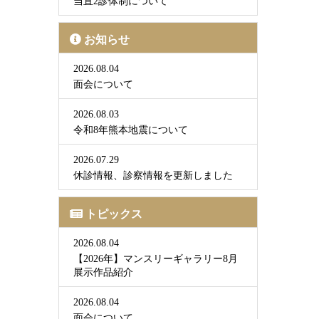
当直2診体制について
お知らせ
2026.08.04
面会について
2026.08.03
令和8年熊本地震について
2026.07.29
休診情報、診察情報を更新しました
トピックス
2026.08.04
【2026年】マンスリーギャラリー8月
展示作品紹介
2026.08.04
面会について