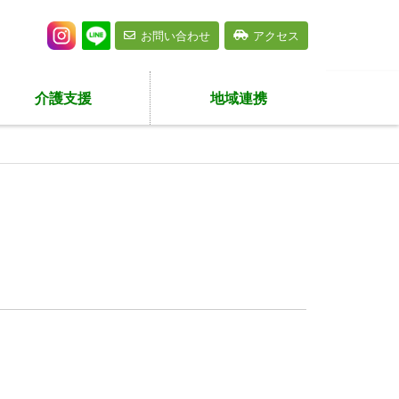
お問い合わせ
アクセス
介護支援
地域連携