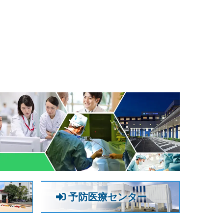
予防医療センター