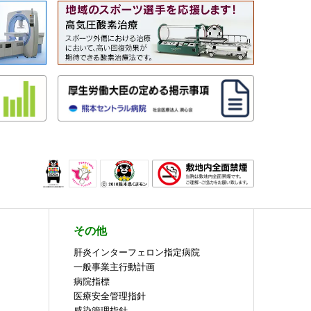
その他
肝炎インターフェロン指定病院
一般事業主行動計画
病院指標
医療安全管理指針
感染管理指針