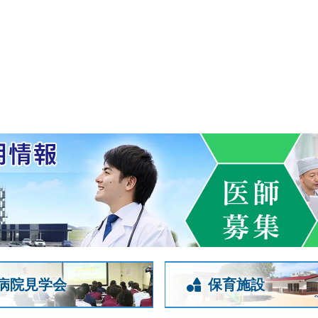
病院見学会
保育施設