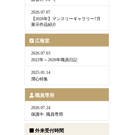
2026.07.07
【2026年】マンスリーギャラリー7月
展示作品紹介
広報室
2026.07.03
2022年～2026年職員日記
2025.01.14
潤心特集
職員専用
2026.07.24
保護中: 職員専用
外来受付時間