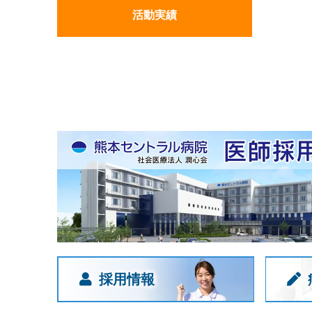
活動実績
採用情報