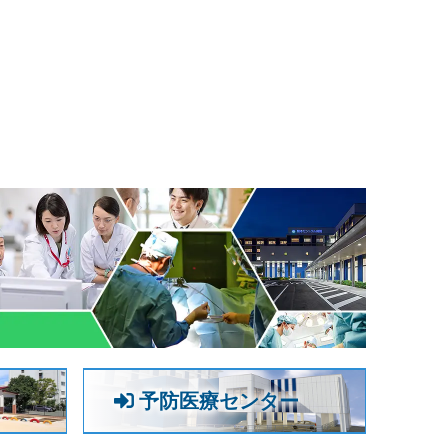
予防医療センター