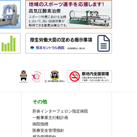
その他
肝炎インターフェロン指定病院
一般事業主行動計画
病院指標
医療安全管理指針
感染管理指針