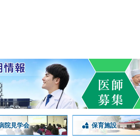
病院見学会
保育施設