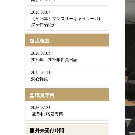
2026.07.07
【2026年】マンスリーギャラリー7月
展示作品紹介
広報室
2026.07.03
2022年～2026年職員日記
2025.01.14
潤心特集
職員専用
2026.07.24
保護中: 職員専用
外来受付時間