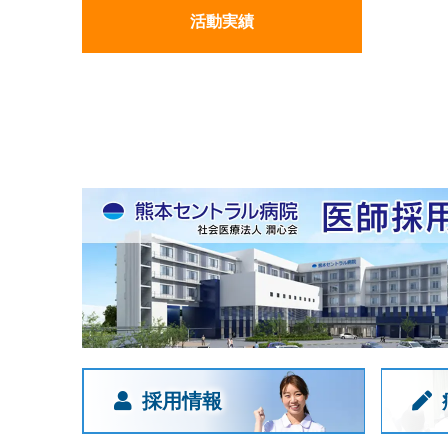
活動実績
採用情報