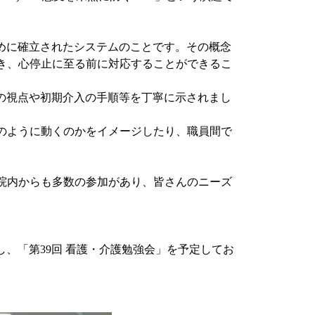
めに確立されたシステムのことです。その概念
き、心停止に至る前に対応することができるこ
の視点や初期介入の手順等を丁寧に示されまし
のように動くのかをイメージしたり、職員間で
、院内からも多数の参加があり、皆さんのニーズ
、「第39回 看護・介護勉強会」を予定してお