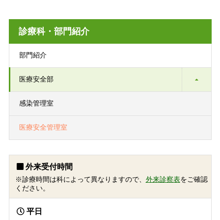
診療科・部門紹介
部門紹介
医療安全部
感染管理室
医療安全管理室
外来受付時間
※診療時間は科によって異なりますので、
外来診察表
をご確認
ください。
平日