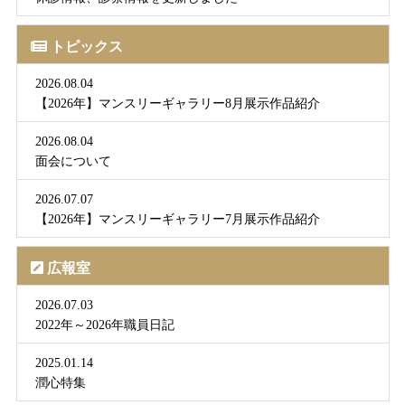
トピックス
2026.08.04
【2026年】マンスリーギャラリー8月展示作品紹介
2026.08.04
面会について
2026.07.07
【2026年】マンスリーギャラリー7月展示作品紹介
広報室
2026.07.03
2022年～2026年職員日記
2025.01.14
潤心特集