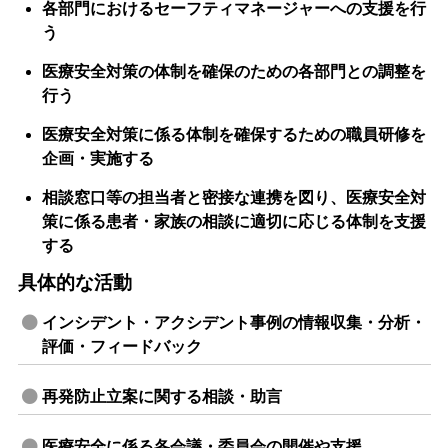
各部門におけるセーフティマネージャーへの支援を行
う
医療安全対策の体制を確保のための各部門との調整を
行う
医療安全対策に係る体制を確保するための職員研修を
企画・実施する
相談窓口等の担当者と密接な連携を図り、医療安全対
策に係る患者・家族の相談に適切に応じる体制を支援
する
具体的な活動
インシデント・アクシデント事例の情報収集・分析・
評価・フィードバック
再発防止立案に関する相談・助言
医療安全に係る各会議・委員会の開催や支援