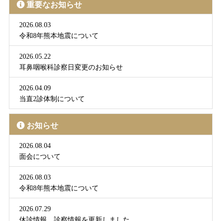
重要なお知らせ
2026.08.03
令和8年熊本地震について
2026.05.22
耳鼻咽喉科診察日変更のお知らせ
2026.04.09
当直2診体制について
お知らせ
2026.08.04
面会について
2026.08.03
令和8年熊本地震について
2026.07.29
休診情報、診察情報を更新しました