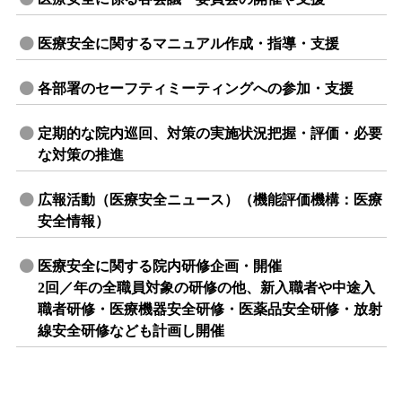
医療安全に関するマニュアル作成・指導・支援
各部署のセーフティミーティングへの参加・支援
定期的な院内巡回、対策の実施状況把握・評価・必要
な対策の推進
広報活動（医療安全ニュース）（機能評価機構：医療
安全情報）
医療安全に関する院内研修企画・開催
2回／年の全職員対象の研修の他、新入職者や中途入
職者研修・医療機器安全研修・医薬品安全研修・放射
線安全研修なども計画し開催