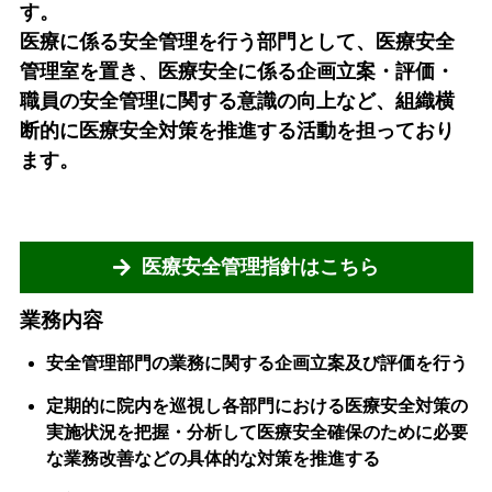
す。
医療に係る安全管理を行う部門として、医療安全
管理室を置き、医療安全に係る企画立案・評価・
職員の安全管理に関する意識の向上など、組織横
断的に医療安全対策を推進する活動を担っており
ます。
医療安全管理指針はこちら
業務内容
安全管理部門の業務に関する企画立案及び評価を行う
定期的に院内を巡視し各部門における医療安全対策の
実施状況を把握・分析して医療安全確保のために必要
な業務改善などの具体的な対策を推進する